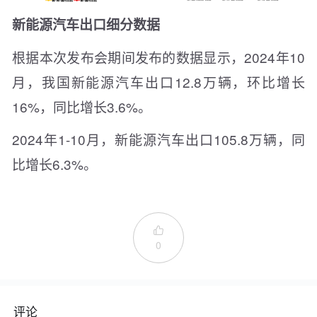
新能源汽车出口细分数据
根据本次发布会期间发布的数据显示，2024年10
月，我国新能源汽车出口12.8万辆，环比增长
16%，同比增长3.6%。
2024年1-10月，新能源汽车出口105.8万辆，同
比增长6.3%。

0
评论