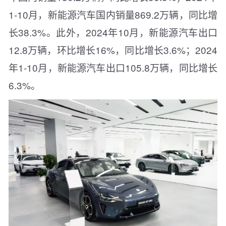
1-10月，新能源汽车国内销量869.2万辆，同比增
长38.3%。此外，2024年10月，新能源汽车出口
12.8万辆，环比增长16%，同比增长3.6%；2024
年1-10月，新能源汽车出口105.8万辆，同比增长
6.3%。