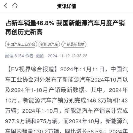


资讯详情
占新车销量46.8% 我国新能源汽车月度产销
再创历史新高
中国汽车工业协会
新能源汽车
产销最新数据
阅读:8154 作者: 戴欣 · 2024-11-12 12:33:28
【EV视界综合报道】2024年11月11日，中国汽
车工业协会对外发布了新能源汽车2024年10月以
及2024年1-10月产销最新数据。其中，2024年
10月，新能源汽车产销分别完成146.3万辆和143
万辆；2024年1-10月，新能源汽车产销累计完成
977.9万辆和975万辆。而2024年10月，新能源汽
车国内销量130.2万辆，同比增长56.5%；2024年