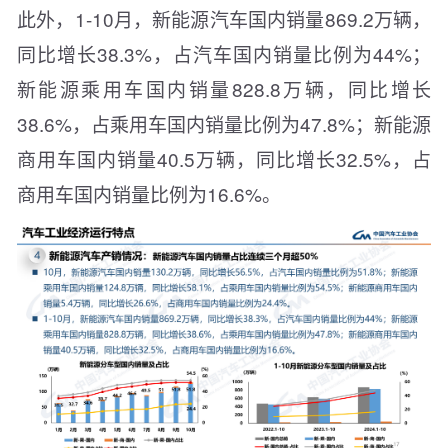
此外，1-10月，新能源汽车国内销量869.2万辆，
同比增长38.3%，占汽车国内销量比例为44%；
新能源乘用车国内销量828.8万辆，同比增长
38.6%，占乘用车国内销量比例为47.8%；新能源
商用车国内销量40.5万辆，同比增长32.5%，占
商用车国内销量比例为16.6%。