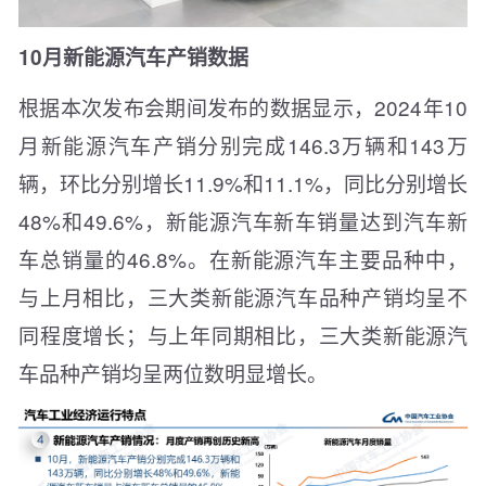
10月新能源汽车产销数据
根据本次发布会期间发布的数据显示，2024年10
月新能源汽车产销分别完成146.3万辆和143万
辆，环比分别增长11.9%和11.1%，同比分别增长
48%和49.6%，新能源汽车新车销量达到汽车新
车总销量的46.8%。在新能源汽车主要品种中，
与上月相比，三大类新能源汽车品种产销均呈不
同程度增长；与上年同期相比，三大类新能源汽
车品种产销均呈两位数明显增长。