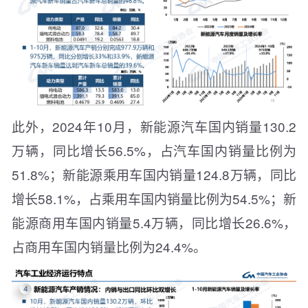
此外，2024年10月，新能源汽车国内销量130.2
万辆，同比增长56.5%，占汽车国内销量比例为
51.8%；新能源乘用车国内销量124.8万辆，同比
增长58.1%，占乘用车国内销量比例为54.5%；新
能源商用车国内销量5.4万辆，同比增长26.6%，
占商用车国内销量比例为24.4%。