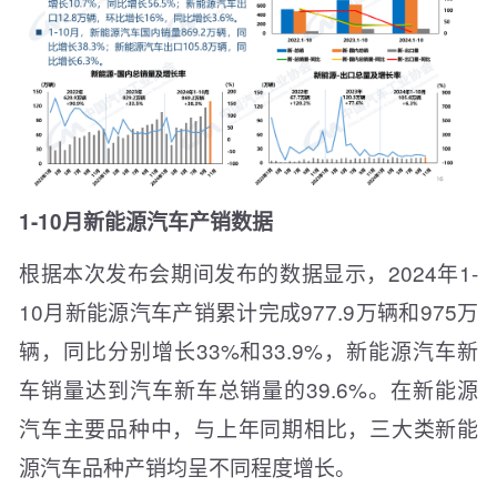
1-10月新能源汽车产销数据
根据本次发布会期间发布的数据显示，2024年1-
10月新能源汽车产销累计完成977.9万辆和975万
辆，同比分别增长33%和33.9%，新能源汽车新
车销量达到汽车新车总销量的39.6%。在新能源
汽车主要品种中，与上年同期相比，三大类新能
源汽车品种产销均呈不同程度增长。