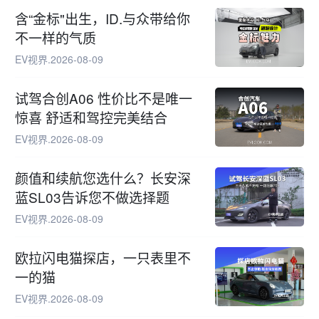
含“金标"出生，ID.与众带给你
不一样的气质
EV视界
.
2026-08-09
试驾合创A06 性价比不是唯一
惊喜 舒适和驾控完美结合
EV视界
.
2026-08-09
颜值和续航您选什么？长安深
蓝SL03告诉您不做选择题
EV视界
.
2026-08-09
欧拉闪电猫探店，一只表里不
一的猫
EV视界
.
2026-08-09