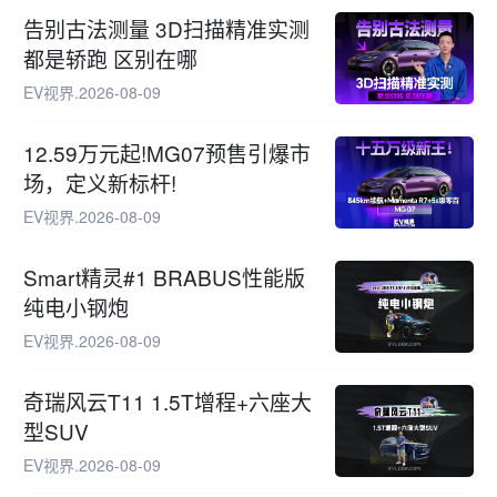
告别古法测量 3D扫描精准实测
都是轿跑 区别在哪
EV视界
.
2026-08-09
12.59万元起!MG07预售引爆市
场，定义新标杆!
EV视界
.
2026-08-09
Smart精灵#1 BRABUS性能版
纯电小钢炮
EV视界
.
2026-08-09
奇瑞风云T11 1.5T增程+六座大
型SUV
EV视界
.
2026-08-09