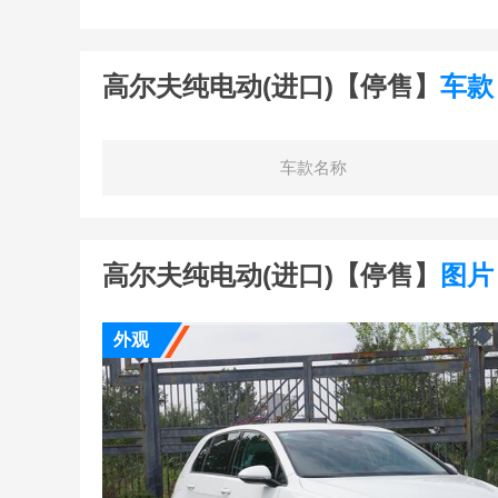
高尔夫纯电动(进口)【停售】
车款
车款名称
高尔夫纯电动(进口)【停售】
图片
外观