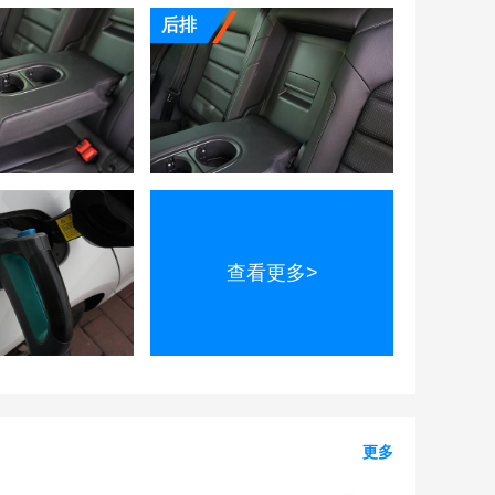
后排
查看更多>
更多