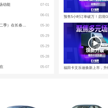
场动能
07-01
06-01
季）在长春举行
05-30
05-29
05-29
05-28
在
05-07