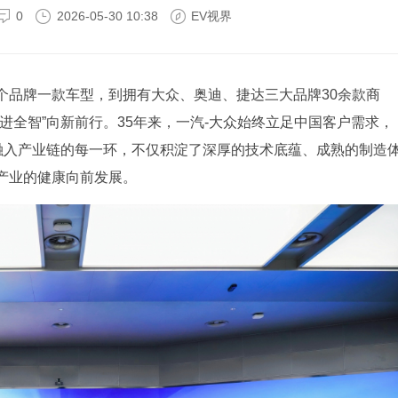
0
2026-05-30 10:38
EV视界
个品牌一款车型，到拥有大众、奥迪、捷达三大品牌30余款商
进全智”向新前行。35年来，一汽-大众始终立足中国客户需求，
义融入产业链的每一环，不仅积淀了深厚的技术底蕴、成熟的制造
产业的健康向前发展。