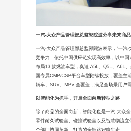
一汽-大众产品管理部总监郭院波分享未来商品
一汽-大众产品管理部总监郭院波表示，“一汽
竞争力，依托中国供应链实现高效率，以中国
布局13 款燃油车型，奥迪 A5L、Q5L、A
国专属CMP/CSP平台车型陆续投放，覆盖主流
轿车、SUV、MPV 全覆盖，满足全场景用户需
以智能化为抓手，开启全面向新转型之路
除了商品的全面向新，智能化也是一汽-大众
零件耐久试验室、碰撞试验室以及智慧物流立
个部门协同革新，打造的全链路智能生态。