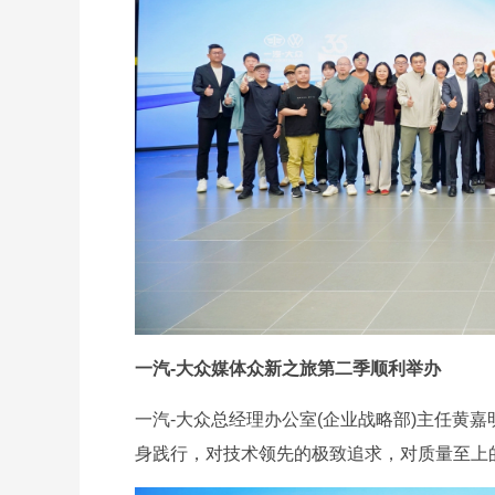
一汽-大众媒体众新之旅第二季顺利举办
一汽-大众总经理办公室(企业战略部)主任黄嘉
身践行，对技术领先的极致追求，对质量至上