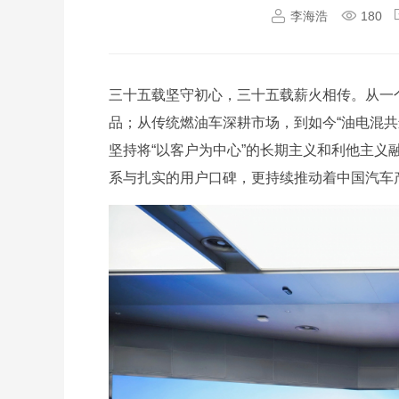
李海浩
180
三十五载坚守初心，三十五载薪火相传。从一
品；从传统燃油车深耕市场，到如今“油电混共
坚持将“以客户为中心”的长期主义和利他主
系与扎实的用户口碑，更持续推动着中国汽车