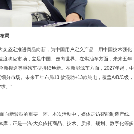
布局
-大众坚定推进商品向新，为中国用户定义产品，用中国技术强化
速度响应市场，立足中国、走向世界。在燃油车方面，未来五年
6L、全新揽巡等重磅车型持续焕新。在新能源车方面，2027年起，中
细分市场。未来五年布局13 款混动+13款纯电，覆盖A/B/C级，
求。”
全面向新转型的重要一环。本次活动中，媒体走访智能制造产线、
体库，正是一汽-大众依托商品、技术、质保、规划、数字化等多