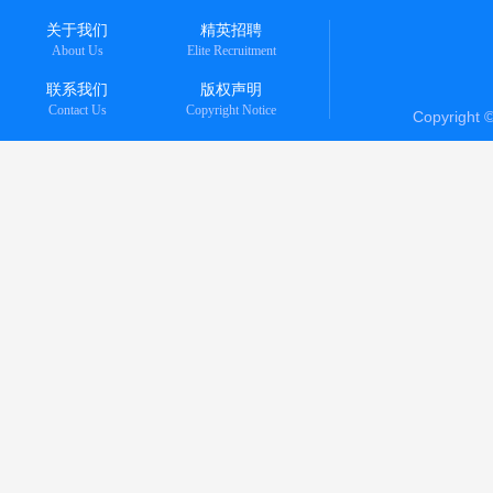
关于我们
精英招聘
About Us
Elite Recruitment
联系我们
版权声明
Contact Us
Copyright Notice
Copyright