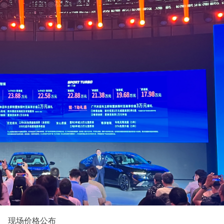
现场价格公布