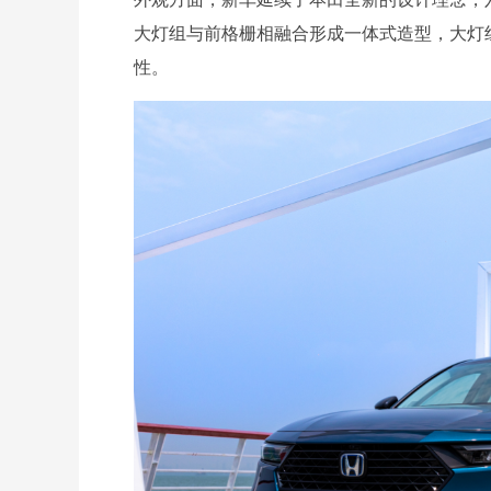
大灯组与前格栅相融合形成一体式造型，大灯
性。