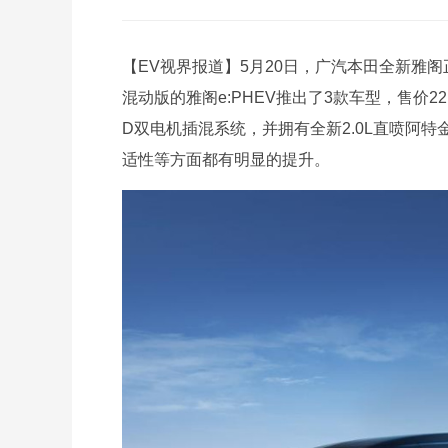
【EV视界报道】5月20日，广汽本田全新雅
混动版的雅阁e:PHEV推出了3款车型，售价22
D双电机插混系统，并拥有全新2.0L直喷阿
适性等方面都有明显的提升。