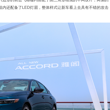
组内还配备了LED灯眉，整体样式让新车看上去具有不错的攻击