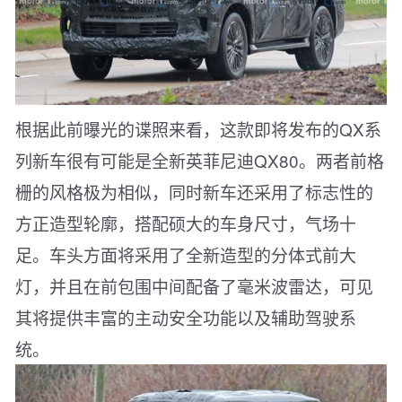
根据此前曝光的谍照来看，这款即将发布的QX系
列新车很有可能是全新英菲尼迪QX80。两者前格
栅的风格极为相似，同时新车还采用了标志性的
方正造型轮廓，搭配硕大的车身尺寸，气场十
足。车头方面将采用了全新造型的分体式前大
灯，并且在前包围中间配备了毫米波雷达，可见
其将提供丰富的主动安全功能以及辅助驾驶系
统。