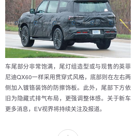
车尾部分非常饱满，尾灯组造型或与现售的英菲
尼迪QX60一样采用贯穿式风格，底部则在左右两
侧加入镀铬装饰的防擦饰板。此外，尾部下方依
旧为隐藏式排气布局，更强调整体感。关于新车
更多消息，EV视界将持续关注及报道。