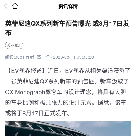


资讯详情
英菲尼迪QX系列新车预告曝光 或8月17日发
布
英菲尼迪
阅读:3681 作者: 高一恒 · 2023-08-11 09:33:20
【EV视界报道】近日，EV视界从相关渠道获悉了
一张英菲尼迪QX系列新车的预告图。新车汲取了
QX Monograph概念车的设计理念，将具有大胆
的车身比例和极具张力的设计元素。据悉，该车
或将于8月17日正式发布。