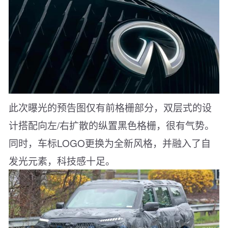
此次曝光的预告图仅有前格栅部分，双层式的设
计搭配向左/右扩散的纵置黑色格栅，很有气势。
同时，车标LOGO更换为全新风格，并融入了自
发光元素，科技感十足。