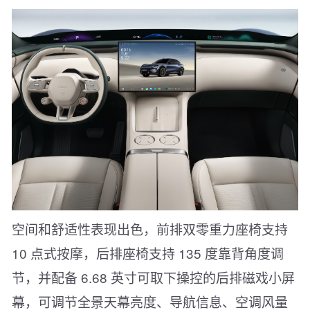
空间和舒适性表现出色，前排双零重力座椅支持
10 点式按摩，后排座椅支持 135 度靠背角度调
节，并配备 6.68 英寸可取下操控的后排磁戏小屏
幕，可调节全景天幕亮度、导航信息、空调风量