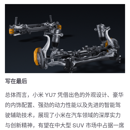
写在最后
总体而言，小米 YU7 凭借出色的外观设计、豪华
的内饰配置、强劲的动力性能以及先进的智能驾
驶辅助技术，展现了小米在汽车领域的深厚实力
与创新精神，有望在中大型 SUV 市场中占据一席