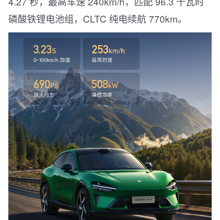
4.27 秒，最高车速 240km/h，匹配 96.3 千瓦时
磷酸铁锂电池组，CLTC 纯电续航 770km。