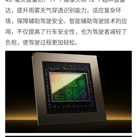
达，提升雨雾天气穿透识别能力，适应复杂环
境，保障辅助驾驶安全。
智能辅助驾驶技术的应
用，不仅提高了行车安全性，也为驾驶者减轻了
负担，使驾驶过程更加轻松。