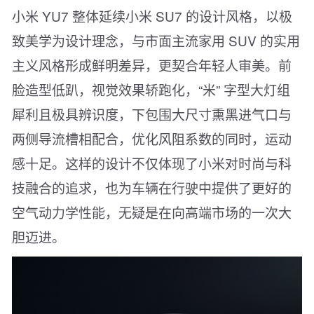
小米 YU7 整体延续小米 SU7 的设计风格，以极
致美学为设计理念，与市面主流家用 SUV 的实用
主义风格形成鲜明差异，更契合年轻人审美。前
脸造型低趴，视觉效果轿跑化，“米” 字型大灯组
犀利且极具辨识度，下包围大尺寸熏黑进气口与
两侧导流槽相配合，优化风阻系数的同时，运动
感十足。这样的设计不仅体现了小米对时尚与科
技融合的追求，也为车辆在行驶中提供了更好的
空气动力学性能，无疑是在向高端市场的一次大
胆迈进。