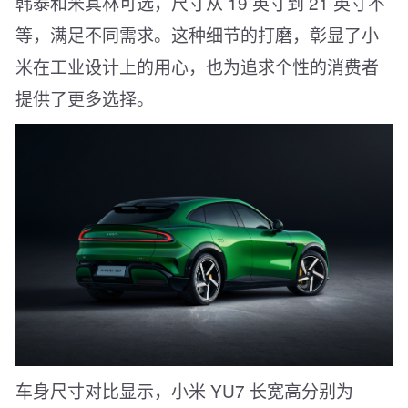
韩泰和米其林可选，尺寸从 19 英寸到 21 英寸不
等，满足不同需求。这种细节的打磨，彰显了小
米在工业设计上的用心，也为追求个性的消费者
提供了更多选择。
车身尺寸对比显示，小米 YU7 长宽高分别为