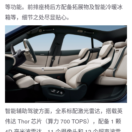
等功能。前排座椅后方配备拓展物及智能冷暖冰
箱等，细节之处尽显贴心。
智能辅助驾驶方面，全系标配激光雷达，搭载英
伟达 Thor 芯片（算力 700 TOPS），配备 1 颗
4D 毫米波雷达、11 个摄像头和 12 个超声波雷