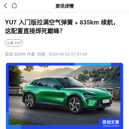


资讯详情
YU7 入门版拉满空气弹簧 + 835km 续航，
这配置直接焊死巅峰？
小米 YU7
阅读:32699 作者: 刘昊 · 2025-05-23 01:31:40