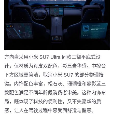
方向盘采用小米 SU7 Ultra 同款三辐平底式设
计，但材质为真皮双配色，彰显豪华感。中控台
下方区域更简洁，取消小米 SU7 的部分物理按
键。内饰配色丰富，松石灰、珊瑚橙和暮影蓝三
款配色满足不同年龄段消费者审美。这种内饰布
局，既体现了科技的便利性，又不失豪华的质
感，让人在驾驶过程中感受到舒适与惬意。