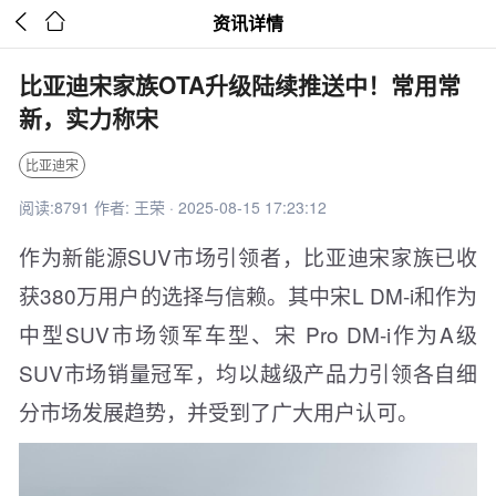


资讯详情
比亚迪宋家族OTA升级陆续推送中！常用常
新，实力称宋
比亚迪宋
阅读:8791 作者: 王荣 · 2025-08-15 17:23:12
作为新能源SUV市场引领者，比亚迪宋家族已收
获380万用户的选择与信赖。其中宋L DM-i和作为
中型SUV市场领军车型、宋 Pro DM-i作为A级
SUV市场销量冠军，均以越级产品力引领各自细
分市场发展趋势，并受到了广大用户认可。