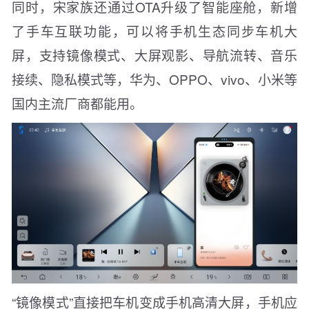
同时，宋家族还通过OTA升级了智能座舱，新增
了手车互联功能，可以将手机生态同步车机大
屏，支持镜像模式、大屏观影、导航流转、音乐
接续、隐私模式等，华为、OPPO、vivo、小米等
国内主流厂商都能用。
“镜像模式”直接把车机变成手机高清大屏，手机应