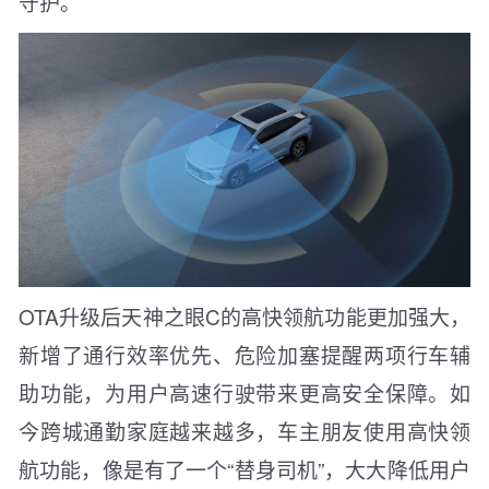
守护。
OTA升级后天神之眼C的高快领航功能更加强大，
新增了通行效率优先、危险加塞提醒两项行车辅
助功能，为用户高速行驶带来更高安全保障。如
今跨城通勤家庭越来越多，车主朋友使用高快领
航功能，像是有了一个“替身司机”，大大降低用户