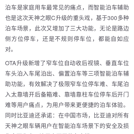
泊车是家庭用车最常见的痛点，而智能泊车辅助
也是这次天神之眼C升级的重头戏，基于300多种
泊车场景，此次又增加了三大功能，无论是路边
侧方位停车，还是不规则停车位，都能自如应
对。
OTA升级新增了窄车位自动收后视镜、垂直车位
车头泊入车尾泊出、偏置泊车等三项智能泊车辅
助功能，有效解决了极限窄车位停车难、车尾泊
入太靠墙开后备箱难、靠墙靠柱车位停车后开门
难等用户痛点，为用户带来更便捷的泊车体验。
同时比亚迪还承诺：在中国市场，比亚迪对所有
天神之眼车辆用户在智能泊车场景下的安全及损