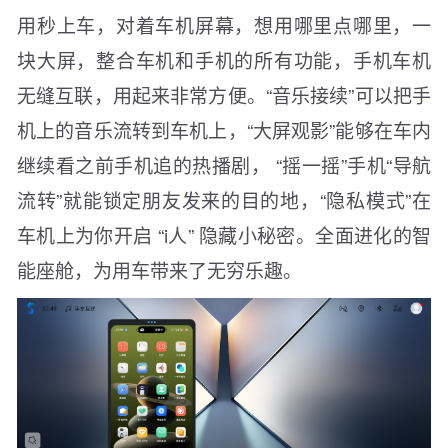
用秒上车，对着车机屏幕，想用哪里点哪里，一
块大屏，整合车机和手机的所有功能，手机车机
无缝互联，用起来非常方便。“音乐接续”可以把手
机上的音乐流转到车机上，“大屏观影”能够在车内
继续看之前手机追的热播剧， “摇一摇”手机“导航
流转”就能锁定朋友发来的目的地，“隐私模式”在
车机上为你开启 “i人” 隐藏小秘密。全面进化的智
能座舱，为用车带来了无穷乐趣。