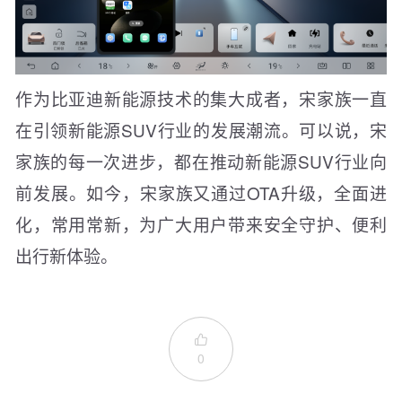
作为比亚迪新能源技术的集大成者，宋家族一直
在引领新能源SUV行业的发展潮流。可以说，宋
家族的每一次进步，都在推动新能源SUV行业向
前发展。如今，宋家族又通过OTA升级，全面进
化，常用常新，为广大用户带来安全守护、便利
出行新体验。

0