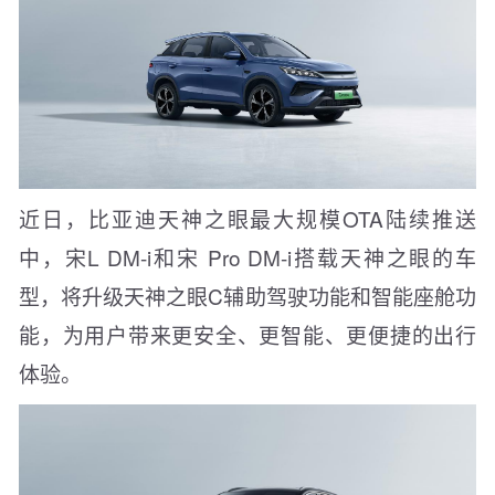
近日，比亚迪天神之眼最大规模OTA陆续推送
中，宋L DM-i和宋 Pro DM-i搭载天神之眼的车
型，将升级天神之眼C辅助驾驶功能和智能座舱功
能，为用户带来更安全、更智能、更便捷的出行
体验。