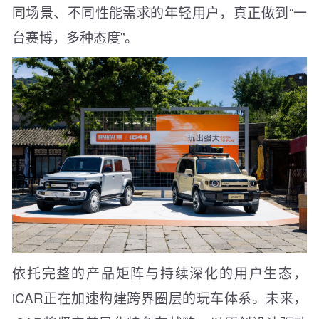
同场景、不同性能需求的年轻用户，真正做到“一
台赛博，多种态度”。
依托完整的产品矩阵与持续深化的用户生态，
iCAR正在加速构建跨界圈层的玩车体系。未来，