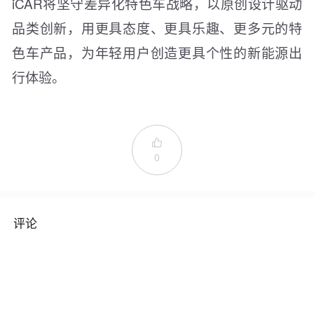
iCAR将坚守差异化特色车战略，以原创设计驱动
品类创新，用更具态度、更具乐趣、更多元的特
色车产品，为年轻用户创造更具个性的新能源出
行体验。

0
评论