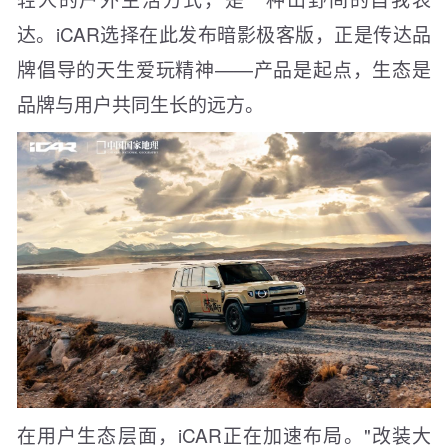
达。iCAR选择在此发布暗影极客版，正是传达品
牌倡导的天生爱玩精神——产品是起点，生态是
品牌与用户共同生长的远方。
在用户生态层面，iCAR正在加速布局。"改装大