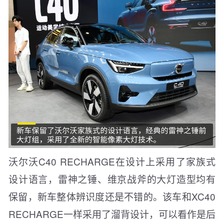
沃尔沃C40 RECHARGE在设计上采用了家族式
设计语言，雷神之锤、维京战斧的大灯造型均有
保留，新车整体辨识度还是不错的。该车和XC40
RECHARGE一样采用了溜背设计，可以看作是后