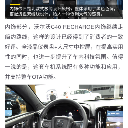
内饰部分，沃尔沃C40 RECHARGE内饰继续走
简约路线，这样的设计已经得到了消费者的一致
好评。全液晶仪表盘+大尺寸中控屏，在提高实用
性的同时，也进一步提升了车内科技氛围。值得
一说的是，这套车机系统配有多种功能和应用，
并支持整车OTA功能。