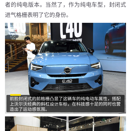
者的纯电版本。当然了，作为纯电车型，封闭式
进气格栅表明了它的身份。