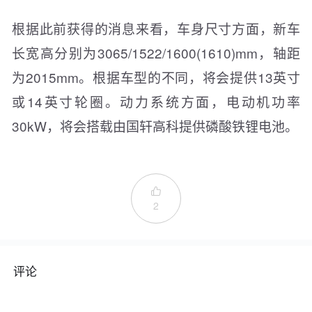
根据此前获得的消息来看，车身尺寸方面，新车
长宽高分别为3065/1522/1600(1610)mm，轴距
为2015mm。根据车型的不同，将会提供13英寸
或14英寸轮圈。动力系统方面，电动机功率
30kW，将会搭载由国轩高科提供磷酸铁锂电池。

2
评论