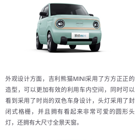
外观设计方面，吉利熊猫MINI采用了方方正正的
造型，可以更加有效的利用车内空间，同时可以
看到采用了时尚的双色车身设计，头灯采用了封
闭式格栅，并且拥有看起来非常可爱的圆形头
灯，还拥有大尺寸全景天窗。