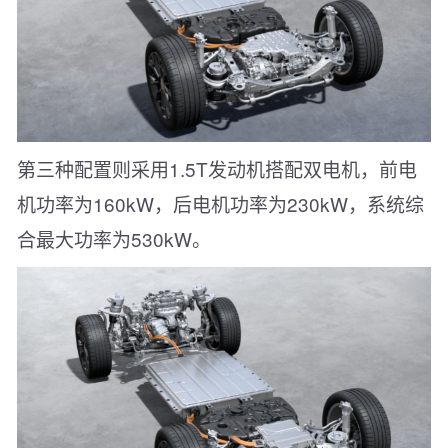
第三种配置则采用1.5T发动机搭配双电机，前电
机功率为160kW，后电机功率为230kW，系统综
合最大功率为530kW。