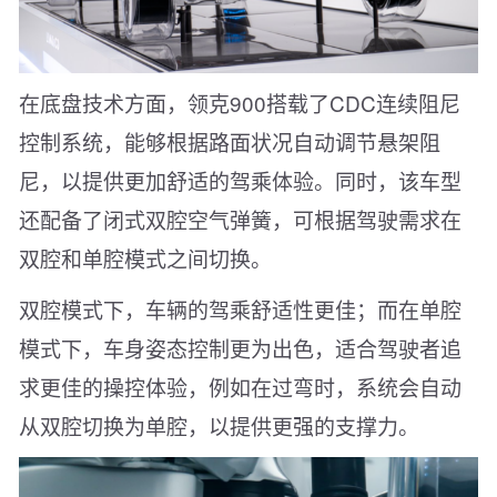
在底盘技术方面，领克900搭载了CDC连续阻尼
控制系统，能够根据路面状况自动调节悬架阻
尼，以提供更加舒适的驾乘体验。同时，该车型
还配备了闭式双腔空气弹簧，可根据驾驶需求在
双腔和单腔模式之间切换。
双腔模式下，车辆的驾乘舒适性更佳；而在单腔
模式下，车身姿态控制更为出色，适合驾驶者追
求更佳的操控体验，例如在过弯时，系统会自动
从双腔切换为单腔，以提供更强的支撑力。