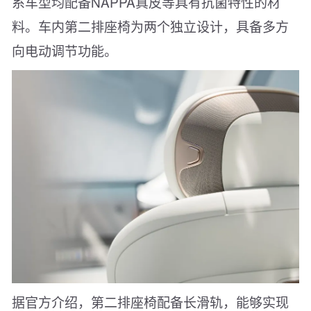
系车型均配备NAPPA真皮等具有抗菌特性的材
料。车内第二排座椅为两个独立设计，具备多方
向电动调节功能。
据官方介绍，第二排座椅配备长滑轨，能够实现