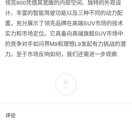
领克900凭借其宽敞的内部空间、独特的外观设
计、丰富的智能驾驶功能以及三种不同的动力配
置，充分展示了领克品牌在高端SUV市场的技术
实力和市场定位。它具备向高端旗舰SUV市场中
的竞争对手如问界M9和理想L9发起有力挑战的潜
力。至于市场反响如何，我们还需进一步观察.

1
评论