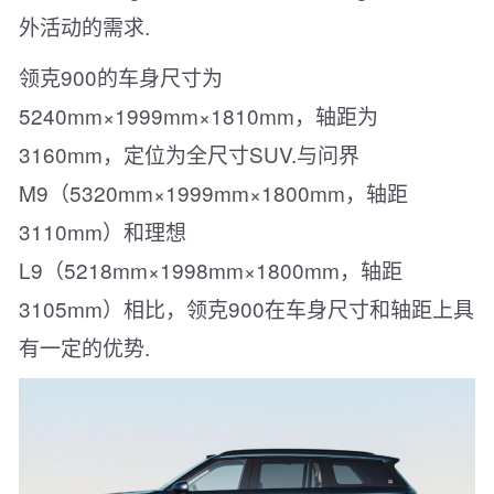
外活动的需求.
领克900的车身尺寸为
5240mm×1999mm×1810mm，轴距为
3160mm，定位为全尺寸SUV.与问界
M9（5320mm×1999mm×1800mm，轴距
3110mm）和理想
L9（5218mm×1998mm×1800mm，轴距
3105mm）相比，领克900在车身尺寸和轴距上具
有一定的优势.