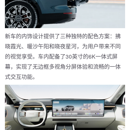
新车的内饰设计提供了三种独特的配色方案：拂
晓霞光、暖沙午阳和晓夜星河，为用户带来不同
的视觉享受。车内配备了30英寸的6K一体式屏
幕，实现了无边框多视角分屏体验和流畅的一体
式交互功能。