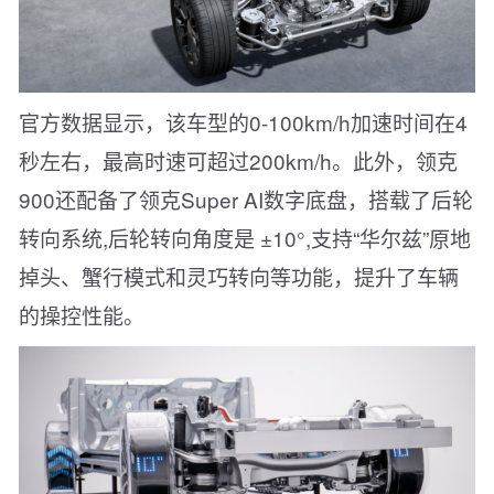
官方数据显示，该车型的0-100km/h加速时间在4
秒左右，最高时速可超过200km/h。此外，领克
900还配备了领克Super AI数字底盘，搭载了后轮
转向系统,后轮转向角度是 ±10°,支持“华尔兹”原地
掉头、蟹行模式和灵巧转向等功能，提升了车辆
的操控性能。