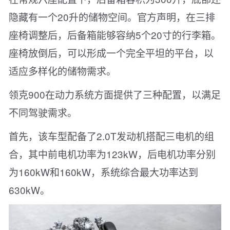
隐藏有一个20升的储物空间。官方声明，在三排
座椅调整后，后备箱能够容纳5个20寸的行李箱。
座椅放倒后，可以形成一个完全平坦的平台，以
适应多样化的储物需求。
领克900在动力系统方面提供了三种配置，以满足
不同驾驶需求。
首先，该车型配备了2.0T发动机搭配三电机的组
合，其中前电机功率为123kW，后电机功率分别
为160kW和160kW，系统综合最大功率达到
630kW。