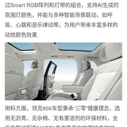
过Smart RGB阵列和灯带的组合，支持AI生成的
氛围灯颜色，并能与多种智能场景联动，如呼
吸、心跳和音乐律动等，为用户带来丰富多样的
动效颜色效果.
用料方面，领克900车型秉承“三零”健康理念，选
用无沥青、无杂棉、无有害溶剂的环保材料，全