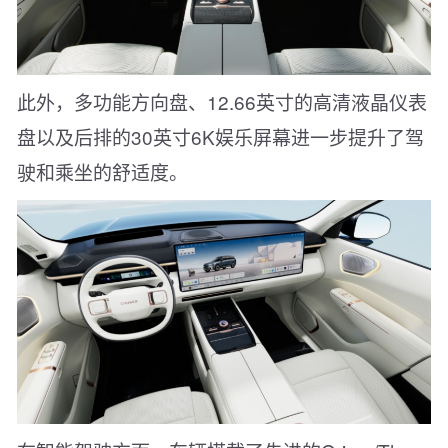
此外，多功能方向盘、12.66英寸的高清液晶仪表
盘以及后排的30英寸6K娱乐屏幕进一步提升了驾
驶和乘坐的舒适度。