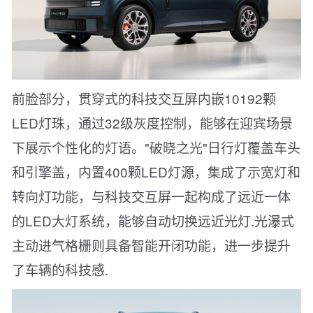
前脸部分，贯穿式的科技交互屏内嵌10192颗
LED灯珠，通过32级灰度控制，能够在迎宾场景
下展示个性化的灯语。"破晓之光"日行灯覆盖车头
和引擎盖，内置400颗LED灯源，集成了示宽灯和
转向灯功能，与科技交互屏一起构成了远近一体
的LED大灯系统，能够自动切换远近光灯.光瀑式
主动进气格栅则具备智能开闭功能，进一步提升
了车辆的科技感.