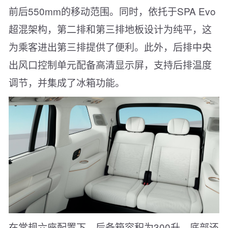
前后550mm的移动范围。同时，依托于SPA Evo
超混架构，第二排和第三排地板设计为纯平，这
为乘客进出第三排提供了便利。此外，后排中央
出风口控制单元配备高清显示屏，支持后排温度
调节，并集成了冰箱功能。
在常规六座配置下，后备箱容积为300升，底部还