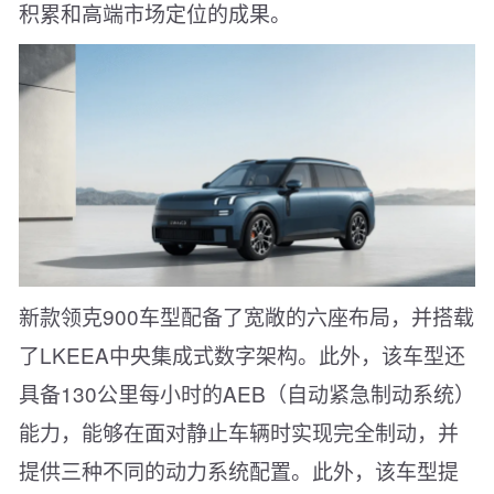
积累和高端市场定位的成果。
新款领克900车型配备了宽敞的六座布局，并搭载
了LKEEA中央集成式数字架构。此外，该车型还
具备130公里每小时的AEB（自动紧急制动系统）
能力，能够在面对静止车辆时实现完全制动，并
提供三种不同的动力系统配置。此外，该车型提