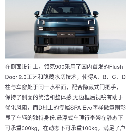
在侧面设计上，领克900采用了国内首发的Flush
Door 2.0工艺和隐藏水切技术，使得A、B、C、D
柱与车窗处于同一水平面，配合隐藏式门把手，
保持了侧面的简洁和整体感.无边框后视镜有助于
优化风阻，而D柱上的专属SPA Evo字样徽章则彰
显了车辆的独特身份.悬浮式车顶行李架在静态下
可承重300kg，在动态下可承重100kg，满足了户