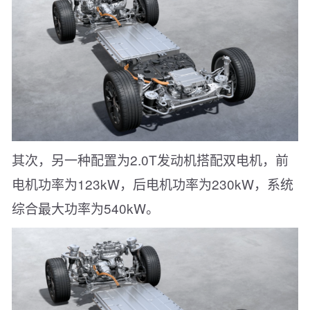
其次，另一种配置为2.0T发动机搭配双电机，前
电机功率为123kW，后电机功率为230kW，系统
综合最大功率为540kW。