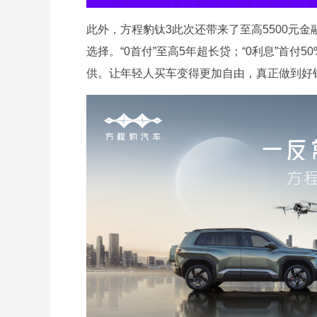
此外，方程豹钛3此次还带来了至高5500元金融
选择。“0首付”至高5年超长贷；“0利息”首付50
供。让年轻人买车变得更加自由，真正做到好