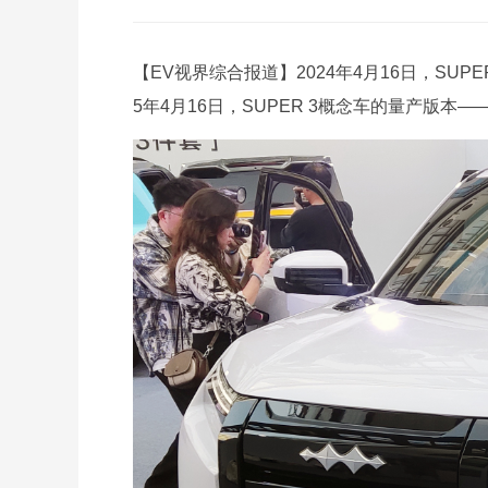
【EV视界综合报道】2024年4月16日，SU
5年4月16日，SUPER 3概念车的量产版