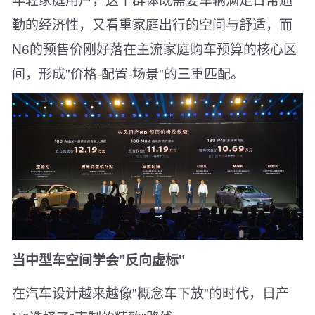
勤的经济性，又看重家庭出行的空间与舒适，而
N6的预售价刚好落在主流家庭购车预算的核心区
间，形成"价格-配置-场景"的三重匹配。
当中型车空间学会"反向虚标"
在汽车设计越来越像"概念车下放"的时代，日产