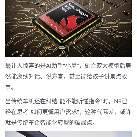
最让人惊喜的是AI助手"小尼"，融合双大模型后居
然能离线对话、说方言，甚至能给孩子讲景点故
事。
当传统车机还在纠结"能不能听懂指令"时，N6已
经在思考"如何更懂用户需求"，这种代际差，或许
就是传统车企智能化转型的破局点。