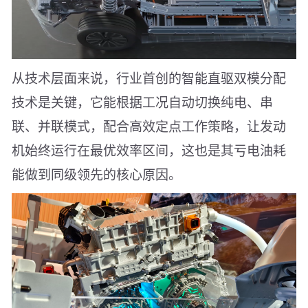
从技术层面来说，行业首创的智能直驱双模分配
技术是关键，它能根据工况自动切换纯电、串
联、并联模式，配合高效定点工作策略，让发动
机始终运行在最优效率区间，这也是其亏电油耗
能做到同级领先的核心原因。