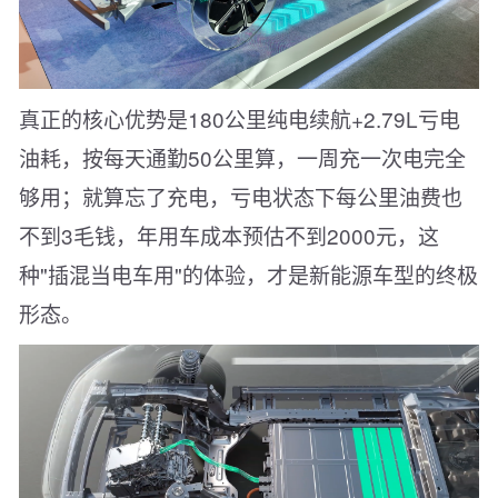
真正的核心优势是180公里纯电续航+2.79L亏电
油耗，按每天通勤50公里算，一周充一次电完全
够用；就算忘了充电，亏电状态下每公里油费也
不到3毛钱，年用车成本预估不到2000元，这
种"插混当电车用"的体验，才是新能源车型的终极
形态。