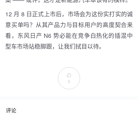
12 月 8 日正式上市后，市场会为这份实打实的诚
意买单吗？从其产品力与目标用户的高度契合来
看，东风日产 N6 势必能在竞争白热化的插混中
型车市场站稳脚跟，让我们拭目以待。

0
评论