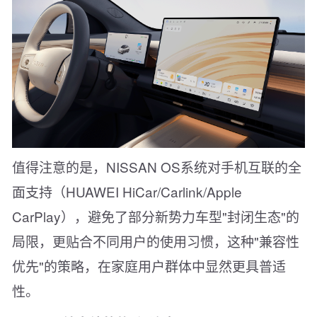
值得注意的是，NISSAN OS系统对手机互联的全
面支持（HUAWEI HiCar/Carlink/Apple
CarPlay），避免了部分新势力车型"封闭生态"的
局限，更贴合不同用户的使用习惯，这种"兼容性
优先"的策略，在家庭用户群体中显然更具普适
性。