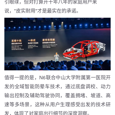
引眼球，但对打算开十年八年的家庭用户来
说，"皮实耐用"才是最实在的承诺。
值得一提的是，N6联合中山大学附属第一医院开
发的全域智能防晕车技术，通过底盘调校、动力
输出控制及辅助驾驶协同，覆盖拥堵、坡道、高
速等多场景，这种从用户生理感受出发的技术研
发，体现了对家庭出行细节的深度洞察。