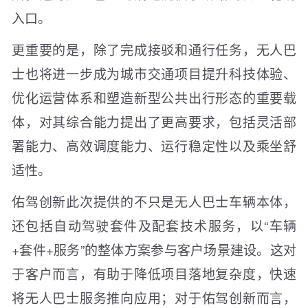
入口。
更重要的是，除了完成接驳和通行任务，无人巴
士也将进一步成为城市交通项目提升科技体验、
优化运营体系和塑造新型公共出行形态的重要载
体，对其综合能力提出了更高要求，包括灵活部
署能力、高效调度能力、运行稳定性以及乘坐舒
适性。
佑驾创新此次提供的不只是无人巴士车辆本体，
还包括自动驾驶套件及配套技术服务，以“车辆
+套件+服务”的整体方案参与客户场景建设。这对
于客户而言，有助于降低项目落地复杂度，快速
将无人巴士服务推向应用；对于佑驾创新而言，