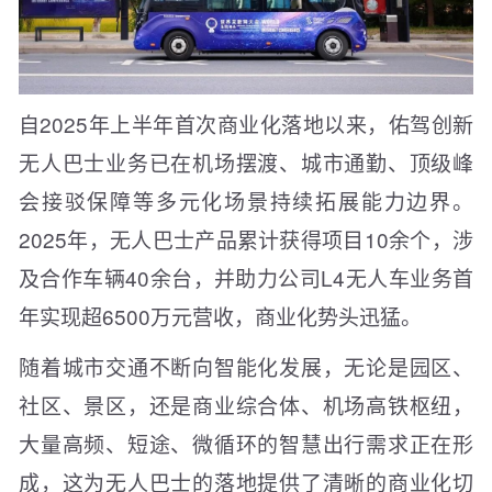
自2025年上半年首次商业化落地以来，佑驾创新
无人巴士业务已在机场摆渡、城市通勤、顶级峰
会接驳保障等多元化场景持续拓展能力边界。
2025年，无人巴士产品累计获得项目10余个，涉
及合作车辆40余台，并助力公司L4无人车业务首
年实现超6500万元营收，商业化势头迅猛。
随着城市交通不断向智能化发展，无论是园区、
社区、景区，还是商业综合体、机场高铁枢纽，
大量高频、短途、微循环的智慧出行需求正在形
成，这为无人巴士的落地提供了清晰的商业化切