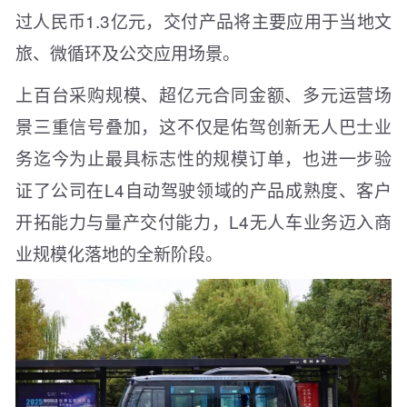
过人民币1.3亿元，交付产品将主要应用于当地文
旅、微循环及公交应用场景。
上百台采购规模、超亿元合同金额、多元运营场
景三重信号叠加，这不仅是佑驾创新无人巴士业
务迄今为止最具标志性的规模订单，也进一步验
证了公司在L4自动驾驶领域的产品成熟度、客户
开拓能力与量产交付能力，L4无人车业务迈入商
业规模化落地的全新阶段。