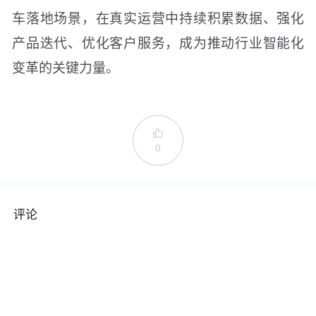
车落地场景，在真实运营中持续积累数据、强化
产品迭代、优化客户服务，成为推动行业智能化
变革的关键力量。

0
评论