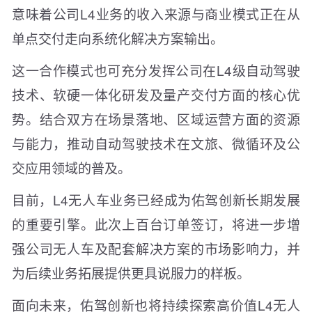
意味着公司L4业务的收入来源与商业模式正在从
单点交付走向系统化解决方案输出。
这一合作模式也可充分发挥公司在L4级自动驾驶
技术、软硬一体化研发及量产交付方面的核心优
势。结合双方在场景落地、区域运营方面的资源
与能力，推动自动驾驶技术在文旅、微循环及公
交应用领域的普及。
目前，L4无人车业务已经成为佑驾创新长期发展
的重要引擎。此次上百台订单签订，将进一步增
强公司无人车及配套解决方案的市场影响力，并
为后续业务拓展提供更具说服力的样板。
面向未来，佑驾创新也将持续探索高价值L4无人