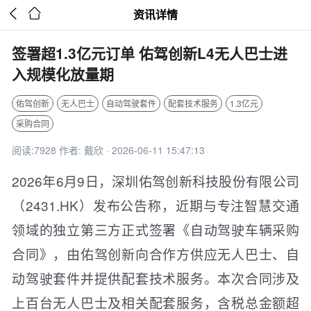


资讯详情
签署超1.3亿元订单 佑驾创新L4无人巴士进
入规模化放量期
佑驾创新
无人巴士
自动驾驶套件
配套技术服务
1.3亿元
采购合同
阅读:7928 作者: 戴欣 · 2026-06-11 15:47:13
2026年6月9日，深圳佑驾创新科技股份有限公司
（2431.HK）发布公告称，近期与专注智慧交通
领域的独立第三方正式签署《自动驾驶车辆采购
合同》，由佑驾创新向合作方供应无人巴士、自
动驾驶套件并提供配套技术服务。本次合同涉及
上百台无人巴士及相关配套服务，含税总金额超