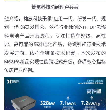
捷氢科技总经理卢兵兵
他介绍，捷氢科技秉承“应用一代、研发一代、规
划一代”的研发理念，依托行业独创的HPDP氢燃
料电池产品开发流程，专注打造车规级、高性
能、高可靠的燃料电池产品，持续引领行业技术
发展方向。依托全链条技术积累，本次发布的
M5&P5新品实现性能跨越式升级，多项核心指标
位居行业前列。