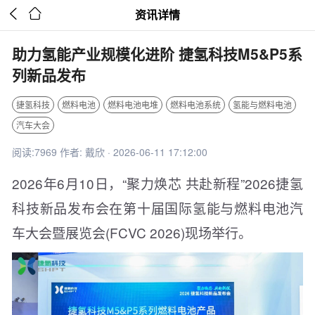


资讯详情
助力氢能产业规模化进阶 捷氢科技M5&P5系
列新品发布
捷氢科技
燃料电池
燃料电池电堆
燃料电池系统
氢能与燃料电池
汽车大会
阅读:7969 作者: 戴欣 · 2026-06-11 17:12:00
2026年6月10日，“聚力焕芯 共赴新程”2026捷氢
科技新品发布会在第十届国际氢能与燃料电池汽
车大会暨展览会(FCVC 2026)现场举行。