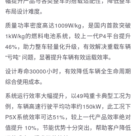
幅提升产品与各类整车的搭载适配性，降低整车
布局设计难度。
质量功率密度高达1009W/kg，是国内首款突破
1kW/kg的燃料电池系统，较上一代P4平台提升
46%，助力整车轻量化升级，有效解决重载车辆
“亏吨” 问题，显著提升车辆有效运载效率。
设计寿命30000小时，有效降低车辆全生命周期
综合使用成本。
系统运行效率大幅提升，以49吨重卡典型工况为
例，车辆高速行驶平均功率约150kW，此工况下
P5X系统效率可达51%，较上一代产品效率绝对
值提升 10%，节能优势十分突出，帮助客户降低