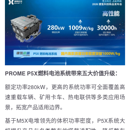
PROME P5X燃料电池系统带来五大价值升级：
额定功率280kW，更高的系统功率可全面覆盖高
速重载车辆、矿用卡车、热电联供等多类应用场
景，拓宽产品适用边界。
基于M5X电堆领先的体积功率密度，P5X系统大