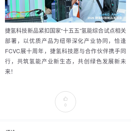
捷氢科技新品紧扣国家“十五五”氢能综合试点相关
部署，以优质产品为纽带深化产业协同，恰逢
FCVC展十周年，捷氢科技愿与合作伙伴携手同
行，共筑氢能产业新生态，共创绿色发展新未
来！

0