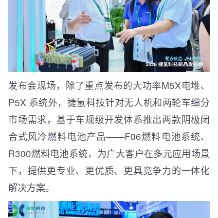
发布会现场，除了重点发布的大功率M5X电堆、
P5X 系统外，捷氢科技针对无人机和两轮车细分
市场需求，基于车规级开发体系推出两款阴极闭
合式风冷燃料电池产品——F06燃料电池系统、
R300燃料电池系统，为广大客户在多元应用场景
下，提供更专业、更优质、更具竞争力的一体化
解决方案。