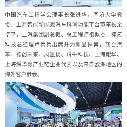
中国汽车工程学会理事长张进华，同济大学教
授、上海智能新能源汽车科创功能平台董事长余
卓平，上汽集团副总裁、总工程师祖似杰，捷氢
科技总经理卢兵兵出席并为新品揭幕，载合汽
车、德创未来、风氢扬、羚牛科技、上海鲲华、
上海舜华等产业链企业代表以及来自欧洲地区的
海外客户参会。