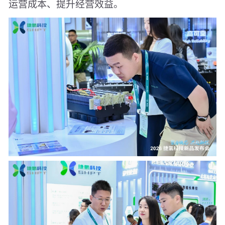
运营成本、提升经营效益。