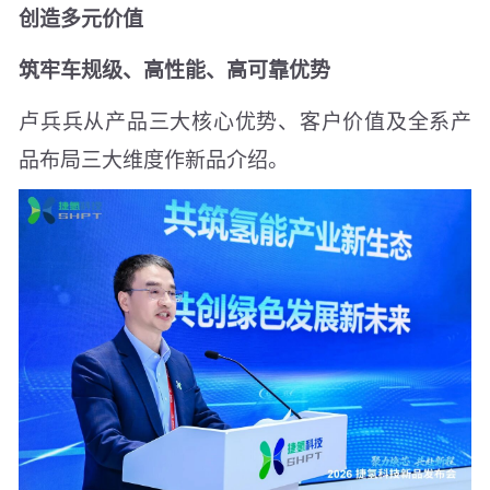
创造多元价值
筑牢车规级、高性能、高可靠优势
卢兵兵从产品三大核心优势、客户价值及全系产
品布局三大维度作新品介绍。