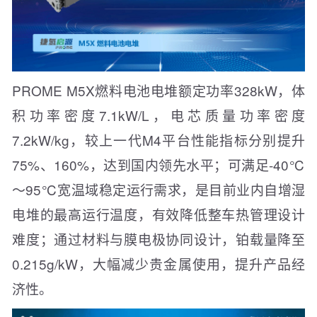
PROME M5X燃料电池电堆额定功率328kW，体
积功率密度7.1kW/L，电芯质量功率密度
7.2kW/kg，较上一代M4平台性能指标分别提升
75%、160%，达到国内领先水平；可满足-40℃
～95℃宽温域稳定运行需求，是目前业内自增湿
电堆的最高运行温度，有效降低整车热管理设计
难度；通过材料与膜电极协同设计，铂载量降至
0.215g/kW，大幅减少贵金属使用，提升产品经
济性。