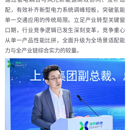
配，有效补齐新型电力系统调峰短板，突破氢能
单一交通应用的传统局限。立足产业转型关键窗
口期，行业竞争逻辑已发生深刻变革，竞争重心
从单一产品性能比拼，全面升级为全场景适配能
力与全产业链综合实力的较量。