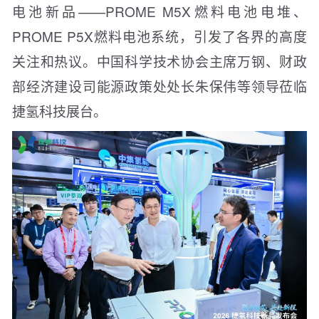
电池新品——PROME M5X燃料电池电堆、
PROME P5X燃料电池系统，引发了各界的高度
关注和热议。中国科学技术协会主席万钢、财政
部经济建设司能源政策处处长朱保伟等领导莅临
捷氢科技展台。