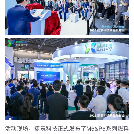
活动现场，捷氢科技正式发布了M5&P5系列燃料