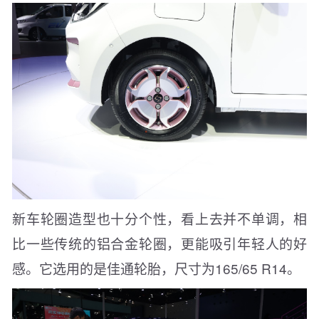
新车轮圈造型也十分个性，看上去并不单调，相
比一些传统的铝合金轮圈，更能吸引年轻人的好
感。它选用的是佳通轮胎，尺寸为165/65 R14。