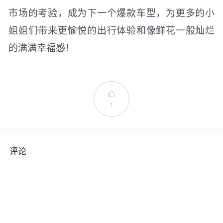
市场的考验，成为下一个爆款车型，为更多的小
姐姐们带来更愉悦的出行体验和像鲜花一般灿烂
的满满幸福感！

1
评论