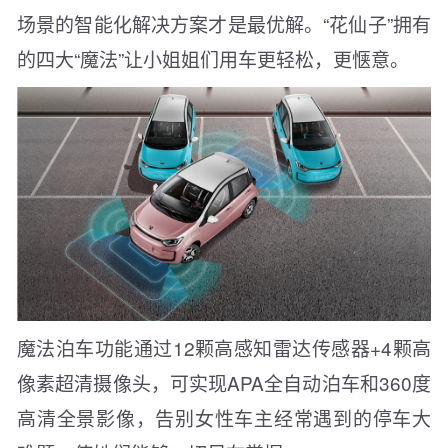
场景的智能化解决方案才是最优解。“花仙子”拥有
的四大“魔法”让小姐姐们用车更轻松，更惬意。
魔法泊车功能通过12颗高感知雷达传感器+4颗高
像素超清摄像头，可实现APA全自动泊车和360度
高清全景影像，告别女性车主经常遇到的停车大