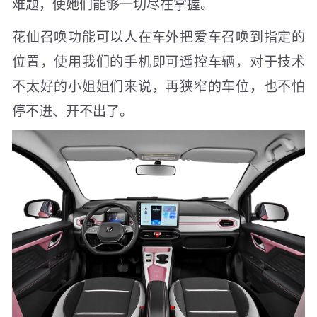
难题，使她们能够一切尽在掌握。
花仙召唤功能可以人在车外把爱车召唤到指定的
位置，使用我们的手机即可遥控车辆，对于技术
不太好的小姐姐们来说，再狭窄的车位，也不怕
停不进、开不出了。