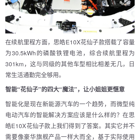
在续航里程方面，思皓E10X花仙子款搭载了容量
为30.5kWh的磷酸铁锂电池，综合续航里程为
301km，这与同级的其他车型相比相差无几，日
常生活通勤完全够用。
智能“花仙子”的四大“魔法”，让小姐姐更惬意
智能化是现在新能源汽车的一个趋势，而微型纯
电动汽车的智能解决方案应该是什么样的？在思
皓E10X花仙子款上我们得到了答案。其实它并不
需要像豪华旗舰产品一样大而全，基于实际使用