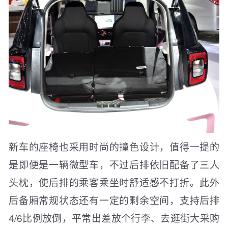
新车的座椅也采用时尚的撞色设计，值得一提的
是即便是一辆微型车，不过后排依旧配备了三人
头枕，使后排的乘客乘坐时舒适感不打折。此外
后备厢常规状态还有一定的剩余空间，支持后排
4/6比例放倒，平常出差放个行李、去逛街大采购