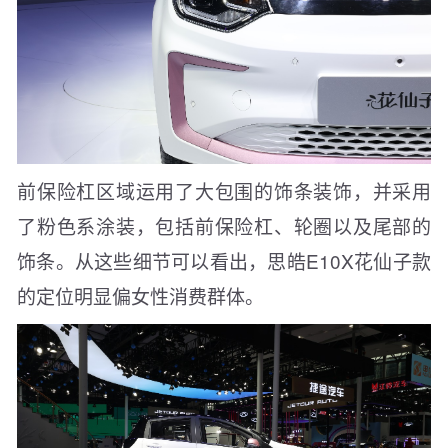
前保险杠区域运用了大包围的饰条装饰，并采用
了粉色系涂装，包括前保险杠、轮圈以及尾部的
饰条。从这些细节可以看出，思皓E10X花仙子款
的定位明显偏女性消费群体。