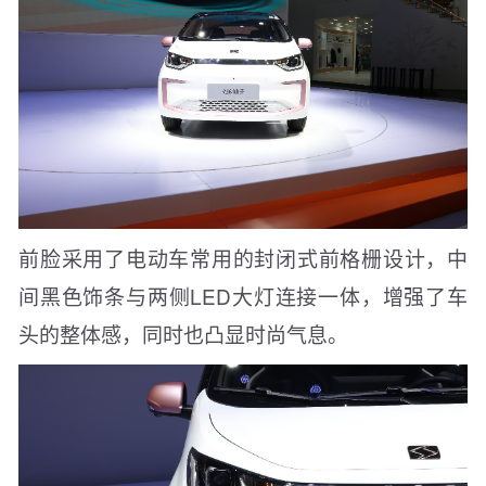
前脸采用了电动车常用的封闭式前格栅设计，中
间黑色饰条与两侧LED大灯连接一体，增强了车
头的整体感，同时也凸显时尚气息。