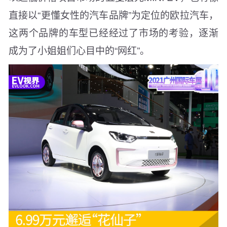
直接以“更懂女性的汽车品牌”为定位的欧拉汽车，
这两个品牌的车型已经经过了市场的考验，逐渐
成为了小姐姐们心目中的“网红”。