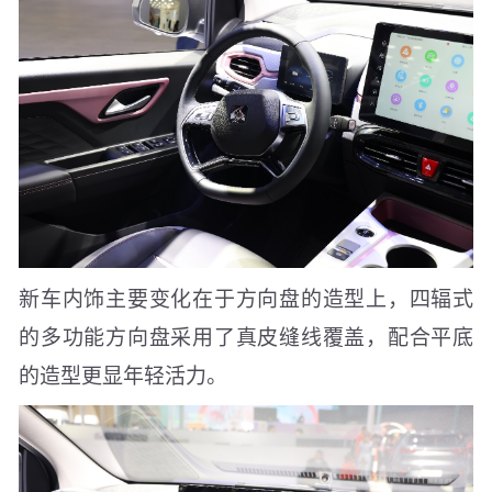
新车内饰主要变化在于方向盘的造型上，四辐式
的多功能方向盘采用了真皮缝线覆盖，配合平底
的造型更显年轻活力。