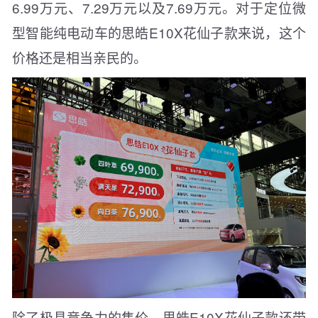
6.99万元、7.29万元以及7.69万元。对于定位微
型智能纯电动车的思皓E10X花仙子款来说，这个
价格还是相当亲民的。
除了极具竞争力的售价，思皓E10X花仙子款还带