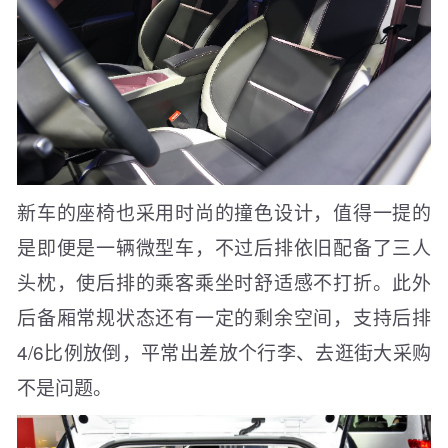
新车的座椅也采用时尚的撞色设计，值得一提的
是即便是一辆微型车，不过后排依旧配备了三人
头枕，使后排的乘客乘坐时舒适感不打折。此外
后备厢常规状态还有一定的剩余空间，支持后排
4/6比例放倒，平常出差放个行李、去逛街大采购
不是问题。