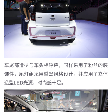
车尾部造型与车头相呼应，同样采用了粉丝的装
饰件，尾灯组采用熏黑风格设计，并应用了立体
造型LED光源，时尚感十足。