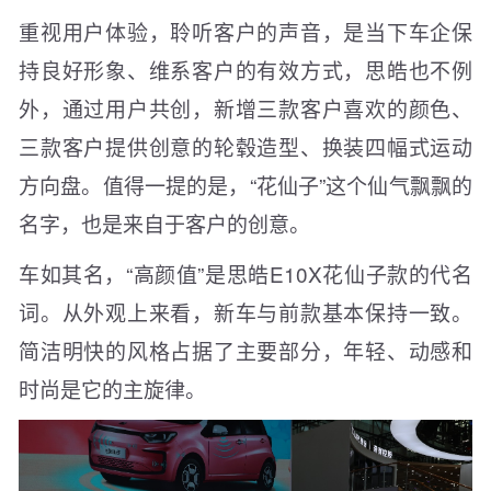
重视用户体验，聆听客户的声音，是当下车企保
持良好形象、维系客户的有效方式，思皓也不例
外，通过用户共创，新增三款客户喜欢的颜色、
三款客户提供创意的轮毂造型、换装四幅式运动
方向盘。值得一提的是，“花仙子”这个仙气飘飘的
名字，也是来自于客户的创意。
车如其名，“高颜值”是思皓E10X花仙子款的代名
词。从外观上来看，新车与前款基本保持一致。
简洁明快的风格占据了主要部分，年轻、动感和
时尚是它的主旋律。