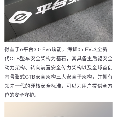
得益于e平台3.0 Evo赋能，海狮05 EV以全新一
代CTB整车安全架构为基石，其具备主后驱安全
动力架构、转向前置安全传力架构以及全球首创
内骨骼式CTB安全架构三大安全子架构，并拥有
领先一代的硬核安全标准，可以为用户提供全方
位的安全守护。