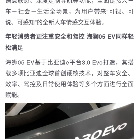
语意联想、深度定制导航等功能，全面链接人－
车－社会－生活全场景，为用户带来“可视、可
说、可感知”的全新人车情感交互体验。
年轻消费者更注重安全和驾控 海狮05 EV同样轻
松满足
海狮05 EV基于比亚迪e平台3.0 Evo打造，其搭
载多项比亚迪全球首创硬核技术，对整车安全、
效率、驾控及日常使用体验等多个方面进行全面
赋能。