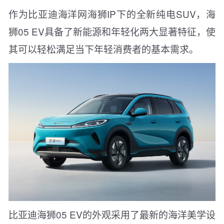
作为比亚迪海洋网海狮IP下的全新纯电SUV，海
狮05 EV具备了新能源和年轻化两大显著特征，使
其可以轻松满足当下年轻消费者的基本需求。
比亚迪海狮05 EV的外观采用了最新的海洋美学设