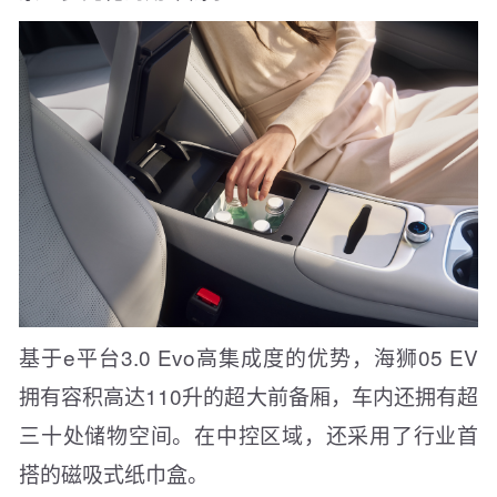
基于e平台3.0 Evo高集成度的优势，海狮05 EV
拥有容积高达110升的超大前备厢，车内还拥有超
三十处储物空间。在中控区域，还采用了行业首
搭的磁吸式纸巾盒。