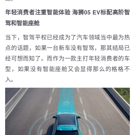
年轻消费者注重智能体验 海狮05 EV标配高阶智
驾和智能座舱
当下，智驾平权已经成为了汽车领域当中最为热
点的话题，如果一台新车没有智驾，那其结局已
经可想而知了。而作为一款主打年轻消费者的车
型，如果没有智能座舱又会显得那么的格格不
入。