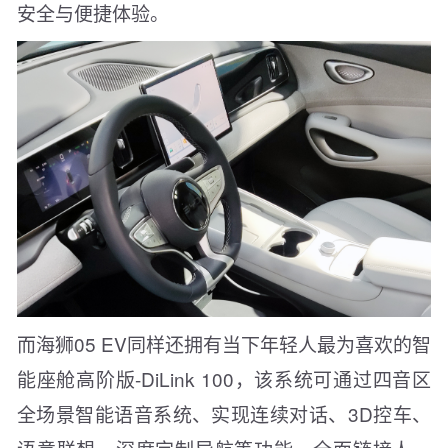
安全与便捷体验。
而海狮05 EV同样还拥有当下年轻人最为喜欢的智
能座舱高阶版-DiLink 100，该系统可通过四音区
全场景智能语音系统、实现连续对话、3D控车、