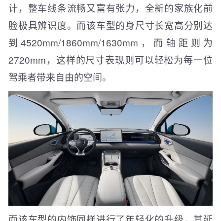
计，整车线条流畅又富有张力，全新的家族化前
脸极具辨识度。而该车型的身尺寸长宽高分别达
到4520mm/1860mm/1630mm，而轴距则为
2720mm，这样的尺寸表现则可以轻松为每一位
驾乘者带来自由的空间。
而该车型的内饰同样进行了年轻化的升级，其延