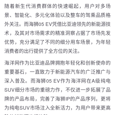
随着新生代消费群体的快速崛起，用户对多场
景、智能化、多元化体验以及整车的驾乘品质格
外关注。而海狮05 EV凭借比亚迪领先的新能源技
术，及其对市场需求的精准洞察占据了市场先发
优势，充分满足了不同的细分用车场景，为年轻
消费者的出行提供了全方位的关注。
海洋网作为比亚迪品牌拥抱年轻化和创新使命的
重要基石，一直致力于新能源汽车的广泛推广与
深入普及。而海狮05 EV作为海洋网在A级纯电
SUV细分市场的重磅力作，不仅进一步拓展了品
牌的产品布局，完善了海狮IP的产品序列，更将
为纯电SUV市场注入全新活力，为用户带来更高