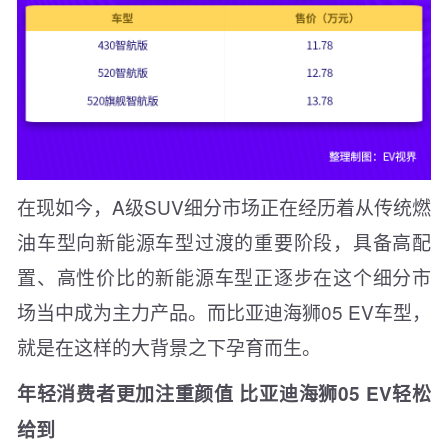
在现如今，A级SUV细分市场正在经历着从传统燃
油车型向新能源车型过渡的重要阶段，具备高配
置、高性价比的新能源车型正逐步在这个细分市
场当中成为主力产品。而比亚迪海狮05 EV车型，
就是在这样的大背景之下孕育而生。
年轻消费者更加注重颜值 比亚迪海狮05 EV轻松
给到