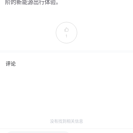
阶的新能源出行体验。

1
评论
没有找到相关信息